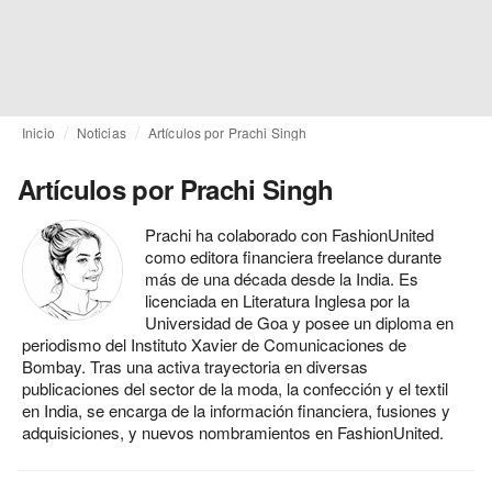
Inicio
Noticias
Artículos por Prachi Singh
Artículos por Prachi Singh
Prachi ha colaborado con FashionUnited
como editora financiera freelance durante
más de una década desde la India. Es
licenciada en Literatura Inglesa por la
Universidad de Goa y posee un diploma en
periodismo del Instituto Xavier de Comunicaciones de
Bombay. Tras una activa trayectoria en diversas
publicaciones del sector de la moda, la confección y el textil
en India, se encarga de la información financiera, fusiones y
adquisiciones, y nuevos nombramientos en FashionUnited.