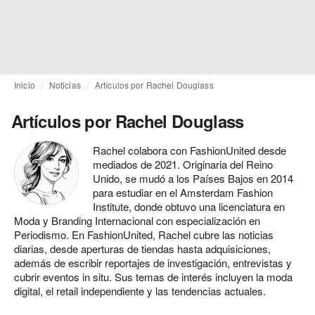
Inicio
Noticias
Artículos por Rachel Douglass
Artículos por Rachel Douglass
Rachel colabora con FashionUnited desde
mediados de 2021. Originaria del Reino
Unido, se mudó a los Países Bajos en 2014
para estudiar en el Amsterdam Fashion
Institute, donde obtuvo una licenciatura en
Moda y Branding Internacional con especialización en
Periodismo. En FashionUnited, Rachel cubre las noticias
diarias, desde aperturas de tiendas hasta adquisiciones,
además de escribir reportajes de investigación, entrevistas y
cubrir eventos in situ. Sus temas de interés incluyen la moda
digital, el retail independiente y las tendencias actuales.