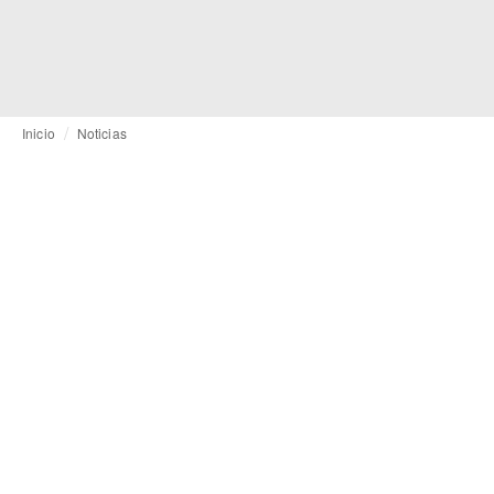
Inicio
Noticias