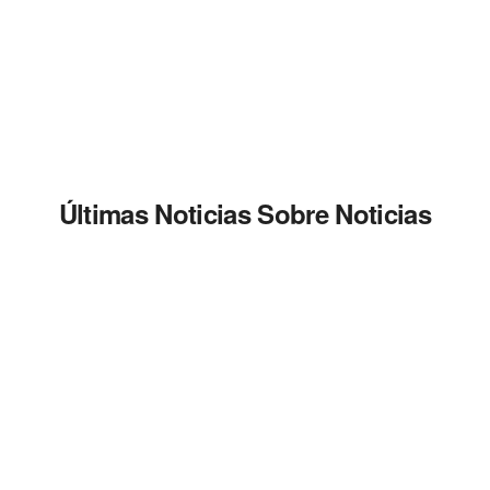
Últimas Noticias Sobre Noticias