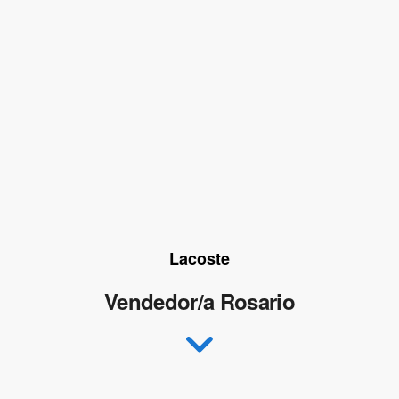
Lacoste
Vendedor/a Rosario