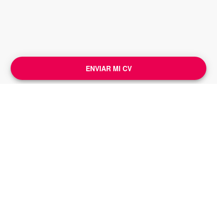
ENVIAR MI CV