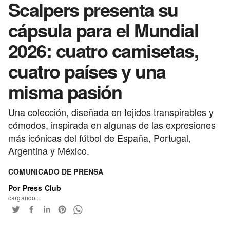
Scalpers presenta su
cápsula para el Mundial
2026: cuatro camisetas,
cuatro países y una
misma pasión
Una colección, diseñada en tejidos transpirables y
cómodos, inspirada en algunas de las expresiones
más icónicas del fútbol de España, Portugal,
Argentina y México.
COMUNICADO DE PRENSA
Por Press Club
cargando...