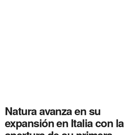
Natura avanza en su
expansión en Italia con la
apertura de su primera