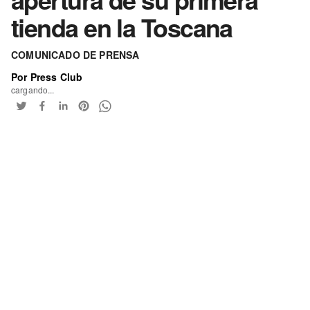
tienda en la Toscana
COMUNICADO DE PRENSA
Por Press Club
cargando...