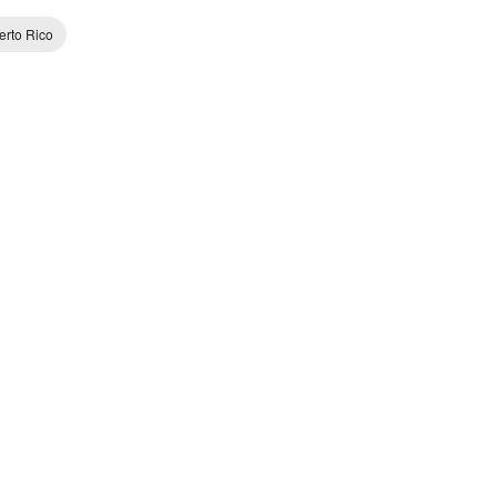
erto Rico