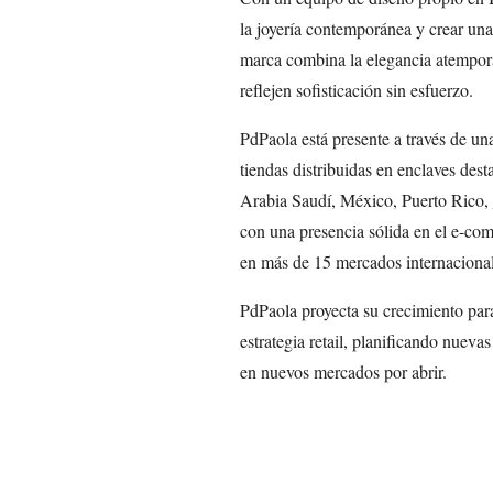
la joyería contemporánea y crear una
marca combina la elegancia atempor
reflejen sofisticación sin esfuerzo.
PdPaola está presente a través de un
tiendas distribuidas en enclaves des
Arabia Saudí, México, Puerto Rico,
con una presencia sólida en el e-co
en más de 15 mercados internacional
PdPaola proyecta su crecimiento par
estrategia retail, planificando nueva
en nuevos mercados por abrir.