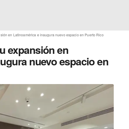
sión en Latinoamérica e inaugura nuevo espacio en Puerto Rico
u expansión en
augura nuevo espacio en