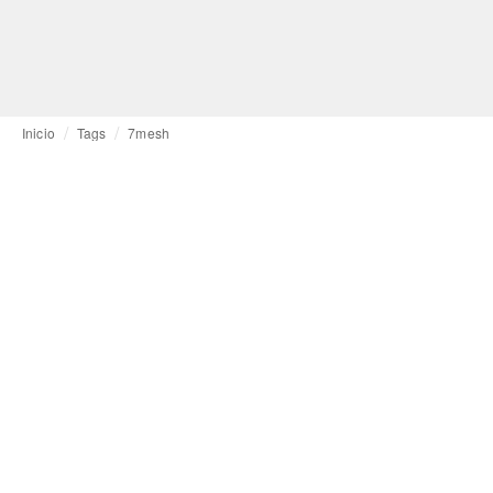
Inicio
Tags
7mesh