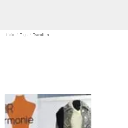
Inicio
Tags
Transition