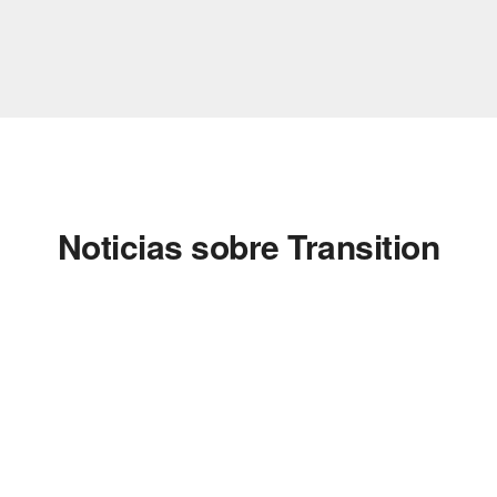
Noticias sobre Transition