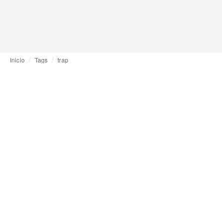
Inicio
Tags
trap