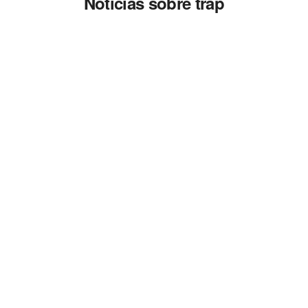
Noticias sobre trap