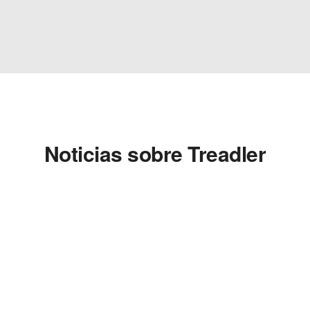
Noticias sobre Treadler