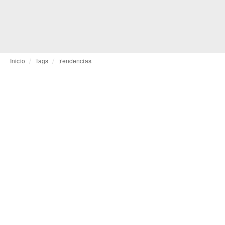
Inicio
Tags
trendencias