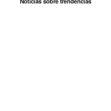
Noticias sobre trendencias