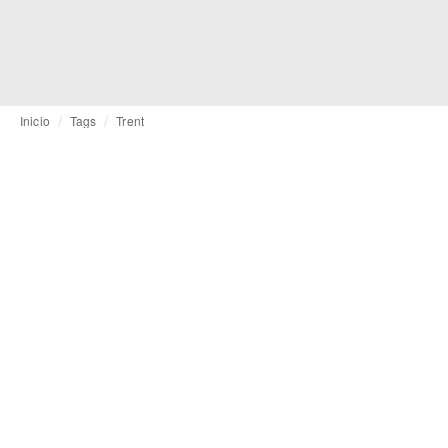
Inicio
Tags
Trent