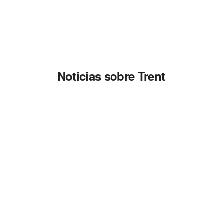
Noticias sobre Trent