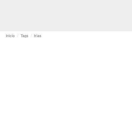
Inicio
Tags
trias