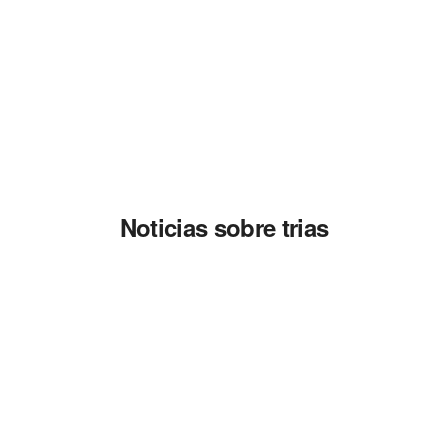
Noticias sobre trias