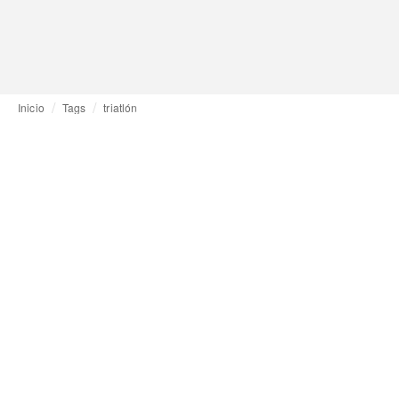
Inicio
Tags
triatlón