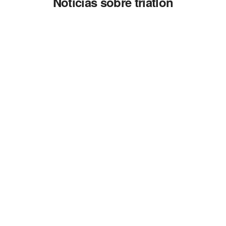
Noticias sobre triatlón