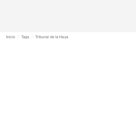
Inicio
Tags
Tribunal de la Haya