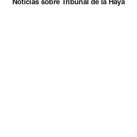
Noticias sobre Tribunal de la Haya