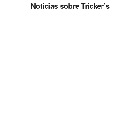
Noticias sobre Tricker’s