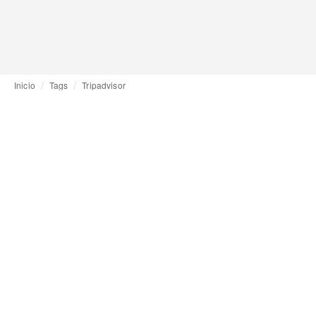
Inicio
Tags
Tripadvisor