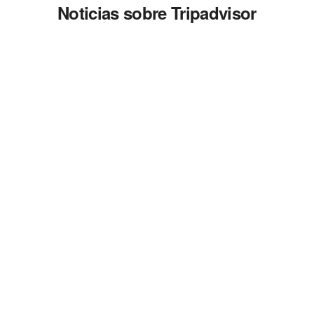
Noticias sobre Tripadvisor