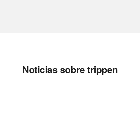
Noticias sobre trippen