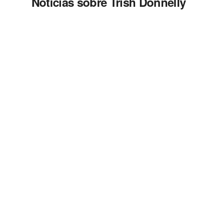
Noticias sobre Trish Donnelly