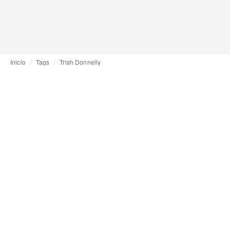
Inicio
Tags
Trish Donnelly