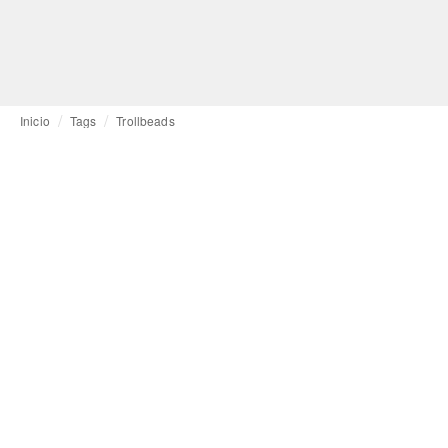
Inicio
Tags
Trollbeads