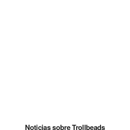
Noticias sobre Trollbeads