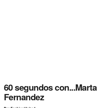
60 segundos con...Marta
Fernandez