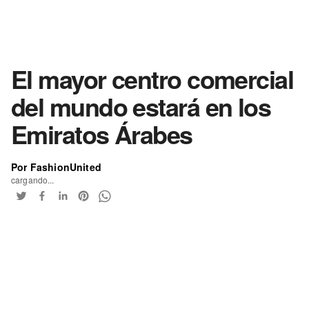
El mayor centro comercial
del mundo estará en los
Emiratos Árabes
Por FashionUnited
cargando...