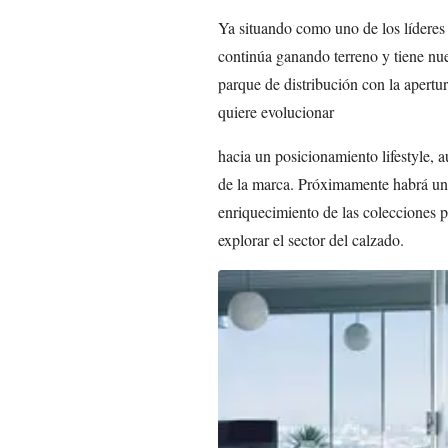
Ya situando como uno de los líderes
continúa ganando terreno y tiene nu
parque de distribución con la apertu
quiere evolucionar
hacia un posicionamiento lifestyle, 
de la marca. Próximamente habrá un
enriquecimiento de las colecciones p
explorar el sector del calzado.