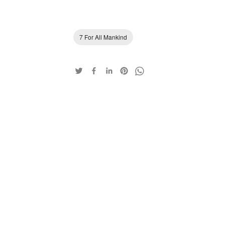
7 For All Mankind