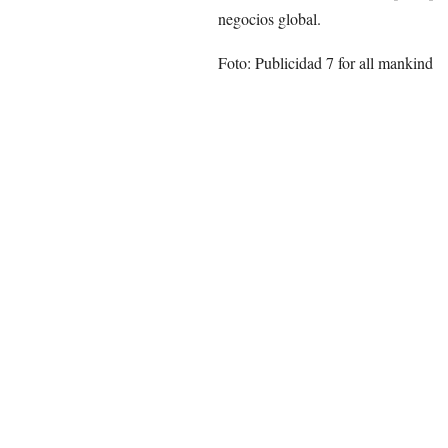
negocios global.
Foto: Publicidad 7 for all mankind