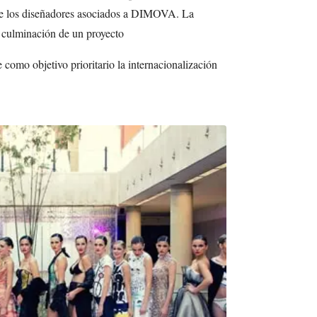
 de los diseñadores asociados a DIMOVA. La
a culminación de un proyecto
mo objetivo prioritario la internacionalización