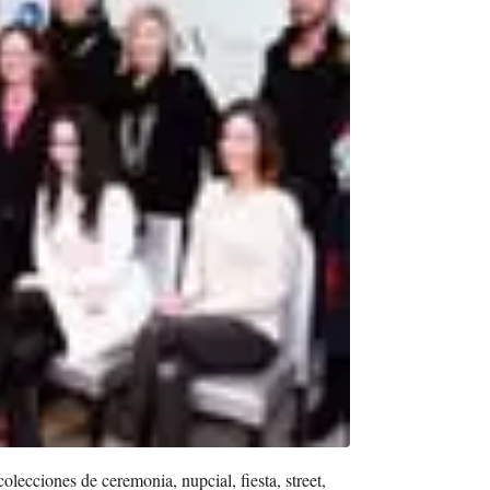
olecciones de ceremonia, nupcial, fiesta, street,