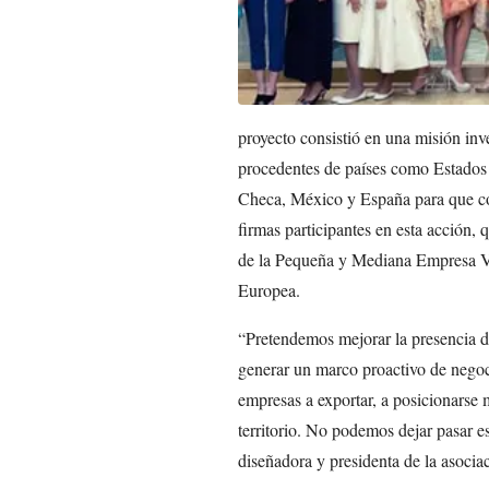
proyecto consistió en una misión inv
procedentes de países como Estados
Checa, México y España para que co
firmas participantes en esta acción, 
de la Pequeña y Mediana Empresa Va
Europea.
“Pretendemos mejorar la presencia d
generar un marco proactivo de nego
empresas a exportar, a posicionarse 
territorio. No podemos dejar pasar e
diseñadora y presidenta de la asocia