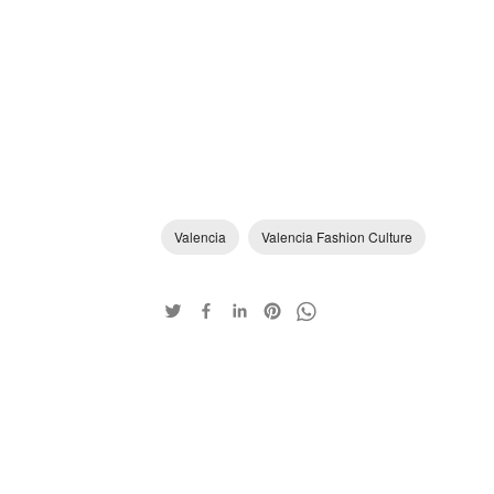
Valencia
Valencia Fashion Culture