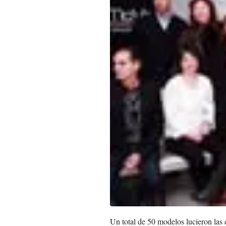
Un total de 50 modelos lucieron las c