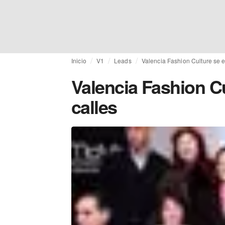
Inicio
V1
Leads
Valencia Fashion Culture se e
Valencia Fashion Cu
calles