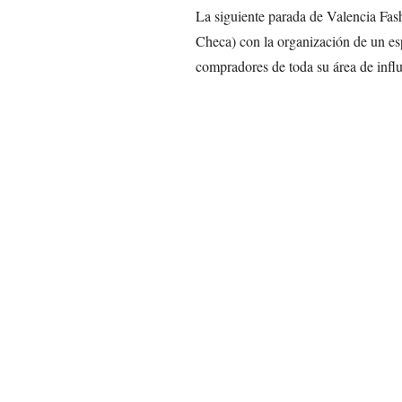
La siguiente parada de Valencia Fas
Checa) con la organización de un es
compradores de toda su área de influ