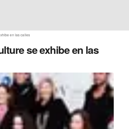
xhibe en las calles
lture se exhibe en las