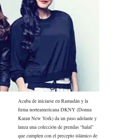
Acaba de iniciarse en Ramadán y la
firma norteamericana DKNY (Donna
Karan New York) da un paso adelante y
lanza una colección de prendas “halal”
que cumplen con el precepto islámico de