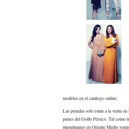
modelos en el catálogo online.
Las prendas solo están a la venta en 
países del Golfo Pérsico. Tal como 
musulmanes en Oriente Medio gastar