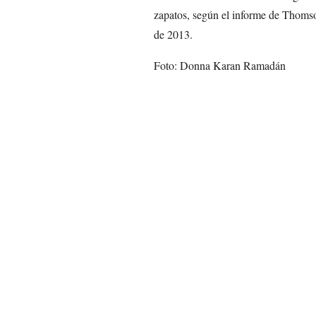
zapatos, según el informe de Thomso
de 2013.
Foto: Donna Karan Ramadán