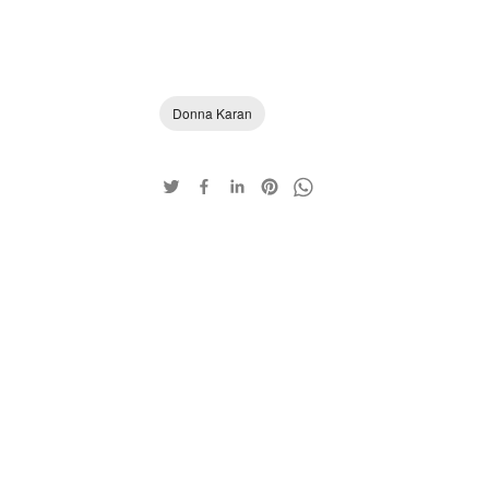
Donna Karan