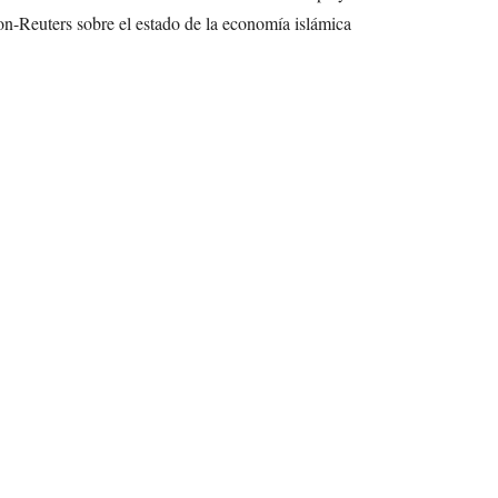
n-Reuters sobre el estado de la economía islámica