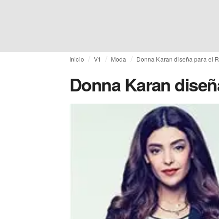
Inicio
V1
Moda
Donna Karan diseña para el
Donna Karan diseñ