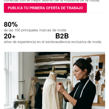
PUBLICA TU PRIMERA OFERTA DE TRABAJO
80%
de las 100 principales marcas de moda
20+
B2B
años de experiencia en el sector
audiencia exclusiva de moda