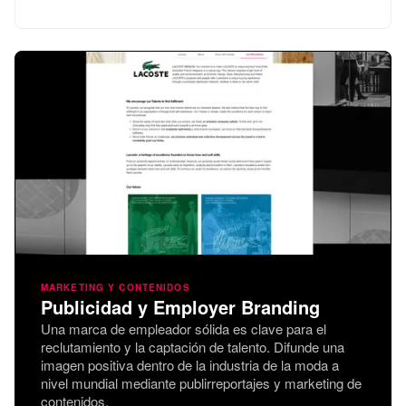
MARKETING Y CONTENIDOS
Publicidad y Employer Branding
Una marca de empleador sólida es clave para el
reclutamiento y la captación de talento. Difunde una
imagen positiva dentro de la industria de la moda a
nivel mundial mediante publirreportajes y marketing de
contenidos.