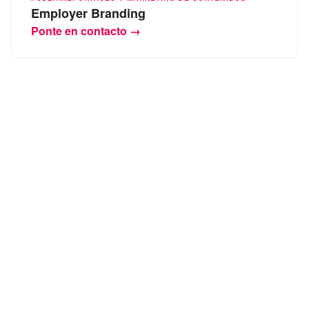
Employer Branding
Ponte en contacto →