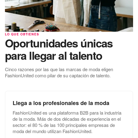
LO QUE OBTIENES
Oportunidades únicas
para llegar al talento
Cinco razones por las que las marcas de moda eligen
FashionUnited como pilar de su captación de talento.
Llega a los profesionales de la moda
FashionUnited es una plataforma B2B para la industria
de la moda. Más de dos décadas de experiencia en el
sector: el 80 % de las 100 principales empresas de
moda del mundo utilizan FashionUnited.