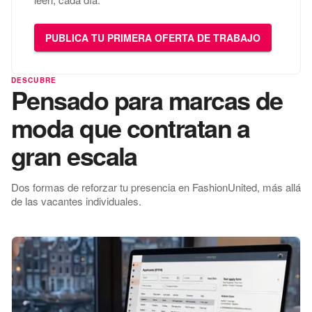
PUBLICA TU PRIMERA OFERTA DE TRABAJO
DESCUBRE
Pensado para marcas de
moda que contratan a
gran escala
Dos formas de reforzar tu presencia en FashionUnited, más allá
de las vacantes individuales.