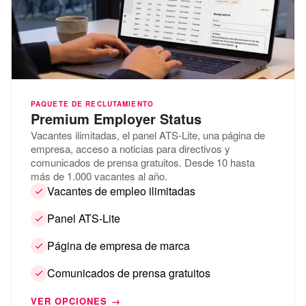
PAQUETE DE RECLUTAMIENTO
Premium Employer Status
Vacantes ilimitadas, el panel ATS-Lite, una página de
empresa, acceso a noticias para directivos y
comunicados de prensa gratuitos. Desde 10 hasta
más de 1.000 vacantes al año.
Vacantes de empleo ilimitadas
Panel ATS-Lite
Página de empresa de marca
Comunicados de prensa gratuitos
VER OPCIONES →