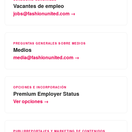
Vacantes de empleo
jobs@fashionunited.com →
PREGUNTAS GENERALES SOBRE MEDIOS
Medios
media@fashionunited.com →
OPCIONES E INCORPORACIÓN
Premium Employer Status
Ver opciones →
PUBLIRREPORTAJES Y MARKETING DE CONTENIDOS