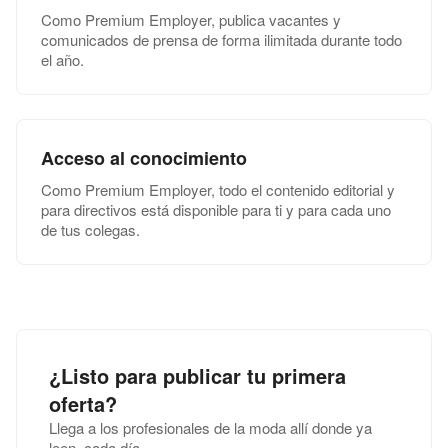
Como Premium Employer, publica vacantes y
comunicados de prensa de forma ilimitada durante todo
el año.
Acceso al conocimiento
Como Premium Employer, todo el contenido editorial y
para directivos está disponible para ti y para cada uno
de tus colegas.
¿Listo para publicar tu primera
oferta?
Llega a los profesionales de la moda allí donde ya
leen, cada día.