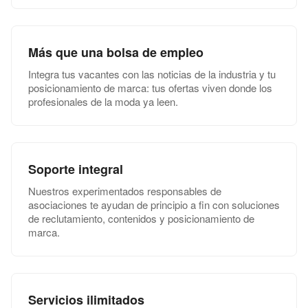
Más que una bolsa de empleo
Integra tus vacantes con las noticias de la industria y tu
posicionamiento de marca: tus ofertas viven donde los
profesionales de la moda ya leen.
Soporte integral
Nuestros experimentados responsables de
asociaciones te ayudan de principio a fin con soluciones
de reclutamiento, contenidos y posicionamiento de
marca.
Servicios ilimitados