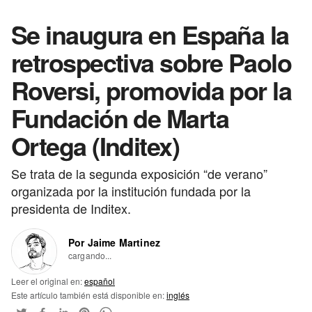
Se inaugura en España la
retrospectiva sobre Paolo
Roversi, promovida por la
Fundación de Marta
Ortega (Inditex)
Se trata de la segunda exposición “de verano”
organizada por la institución fundada por la
presidenta de Inditex.
Por Jaime Martinez
cargando...
Leer el original en:
español
Este artículo también está disponible en:
inglés