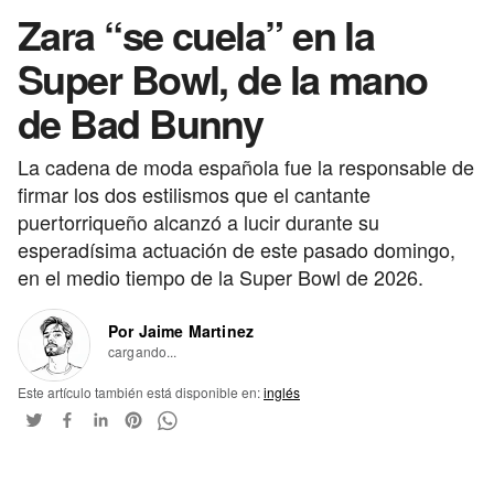
Zara “se cuela” en la
Super Bowl, de la mano
de Bad Bunny
La cadena de moda española fue la responsable de
firmar los dos estilismos que el cantante
puertorriqueño alcanzó a lucir durante su
esperadísima actuación de este pasado domingo,
en el medio tiempo de la Super Bowl de 2026.
Por Jaime Martinez
cargando...
Este artículo también está disponible en:
inglés