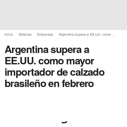
Inicio
Noticias
Empresas
Argentina supera a EE.UU. como mayor importador de calzado brasileño en febrero
Argentina supera a
EE.UU. como mayor
importador de calzado
brasileño en febrero