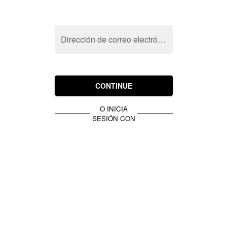
Dirección de correo electrónico
CONTINUE
O INICIA
SESIÓN CON