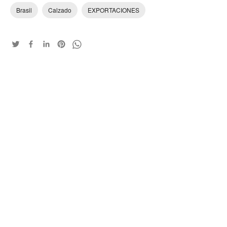
Brasil
Calzado
EXPORTACIONES