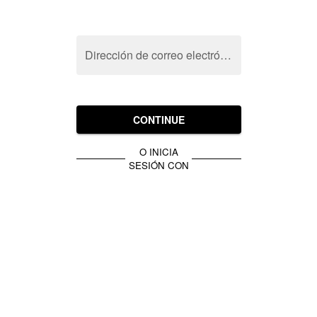
Dirección de correo electrónico
CONTINUE
O INICIA
SESIÓN CON