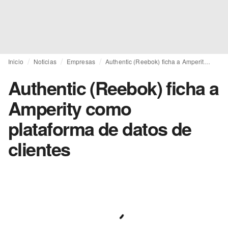
Inicio
Noticias
Empresas
Authentic (Reebok) ficha a Amperity como plataforma de datos de clientes
Authentic (Reebok) ficha a
Amperity como
plataforma de datos de
clientes