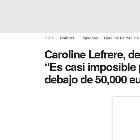
Inicio
Noticias
Empresas
Caroline Lefrere, de
Caroline Lefrere, d
“Es casi imposible 
debajo de 50,000 e