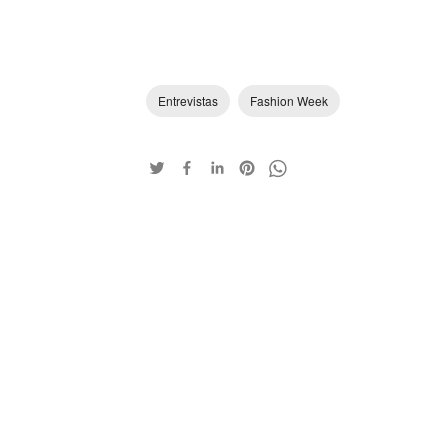
Entrevistas
Fashion Week