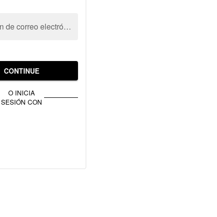
Dirección de correo electrónico
CONTINUE
O INICIA
SESIÓN CON