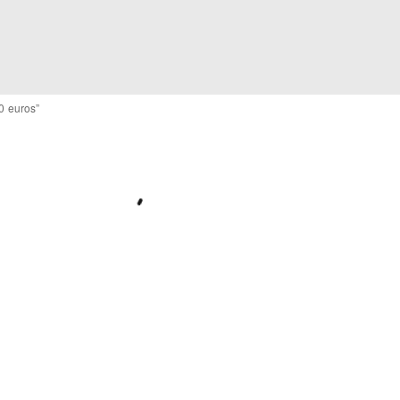
0 euros”