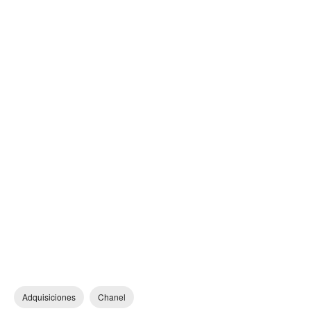
Adquisiciones
Chanel