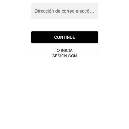
Dirección de correo electrónico
CONTINUE
O INICIA
SESIÓN CON