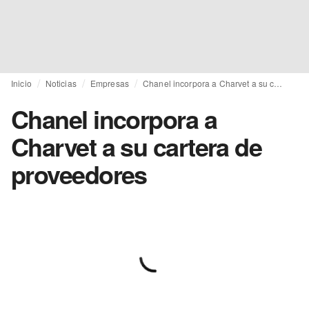
Inicio
Noticias
Empresas
Chanel incorpora a Charvet a su cartera de proveedores
Chanel incorpora a
Charvet a su cartera de
proveedores