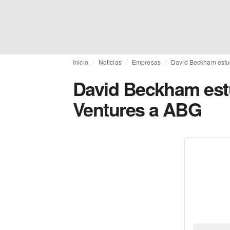
Inicio
Noticias
Empresas
David Beckham estud
David Beckham estu
Ventures a ABG