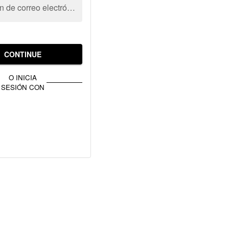
Dirección de correo electrónico
CONTINUE
O INICIA
SESIÓN CON