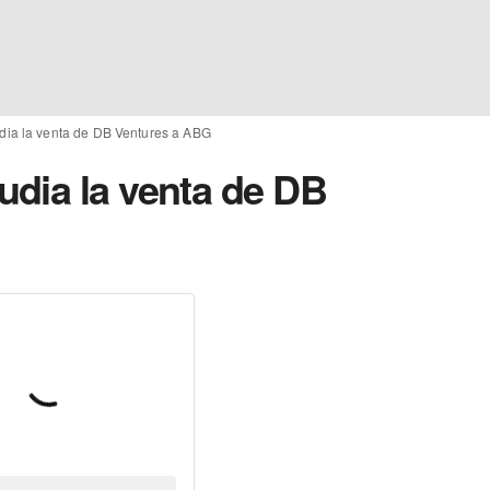
ia la venta de DB Ventures a ABG
dia la venta de DB