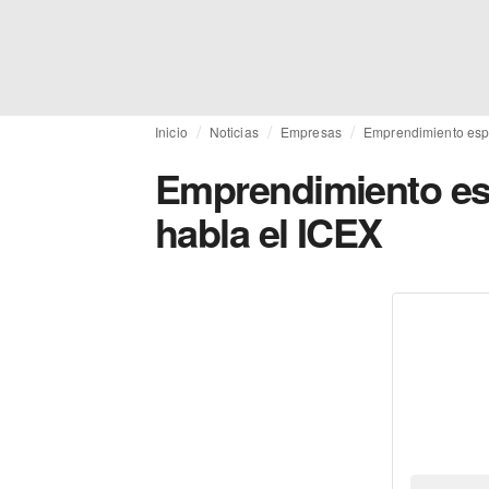
Inicio
Noticias
Empresas
Emprendimiento españ
Emprendimiento espa
habla el ICEX