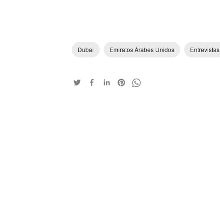
Dubai
Emiratos Árabes Unidos
Entrevistas