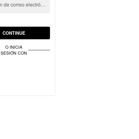
Dirección de correo electrónico
CONTINUE
O INICIA
SESIÓN CON