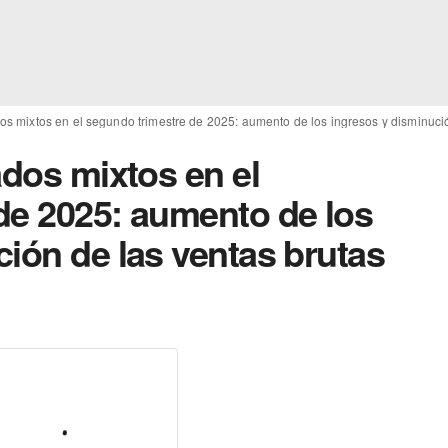
dos mixtos en el segundo trimestre de 2025: aumento de los ingresos y disminuci
ados mixtos en el
de 2025: aumento de los
ión de las ventas brutas