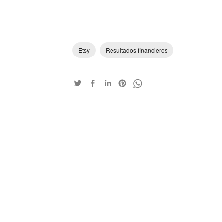
Etsy
Resultados financieros