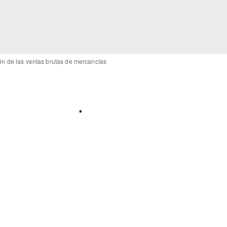
ón de las ventas brutas de mercancías