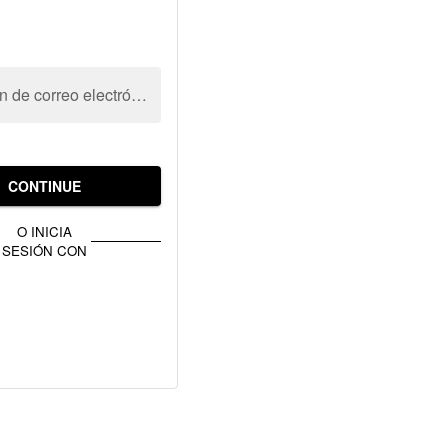
Dirección de correo electrónico
CONTINUE
O INICIA
SESIÓN CON