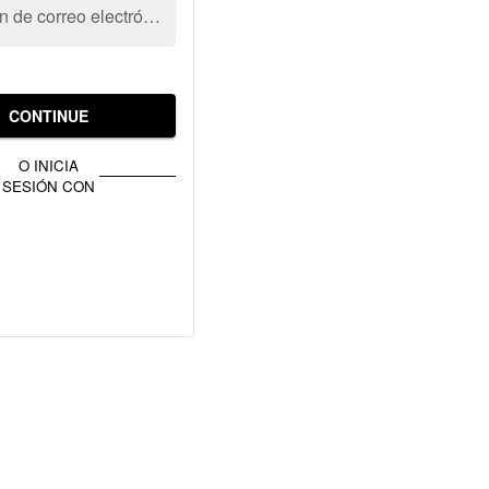
Dirección de correo electrónico
CONTINUE
O INICIA
SESIÓN CON