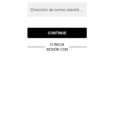
Dirección de correo electrónico
CONTINUE
O INICIA
SESIÓN CON