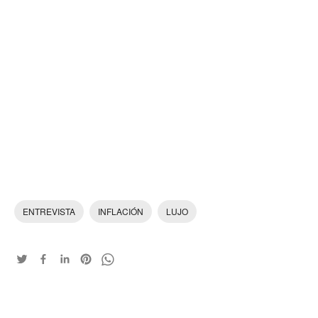
ENTREVISTA
INFLACIÓN
LUJO