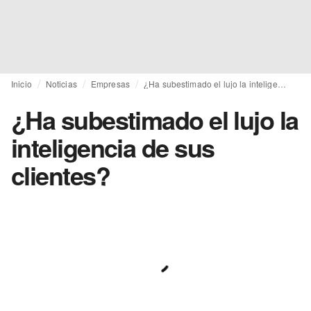
Inicio
Noticias
Empresas
¿Ha subestimado el lujo la inteligencia de sus clientes?
¿Ha subestimado el lujo la
inteligencia de sus
clientes?