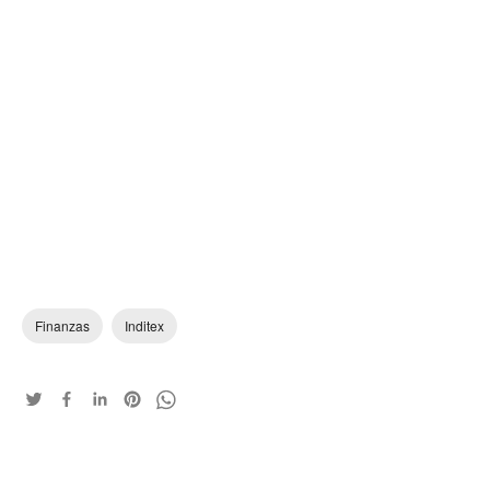
Finanzas
Inditex