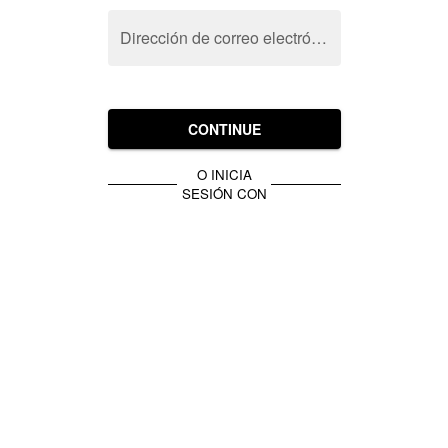
Dirección de correo electrónico
CONTINUE
O INICIA
SESIÓN CON