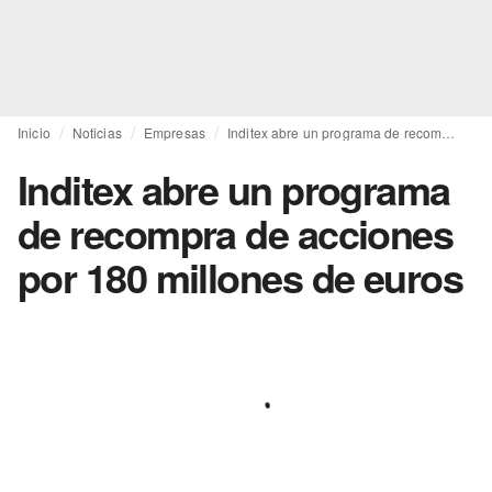
Inicio
Noticias
Empresas
Inditex abre un programa de recompra de acciones por 180 millones de euros
Inditex abre un programa
de recompra de acciones
por 180 millones de euros