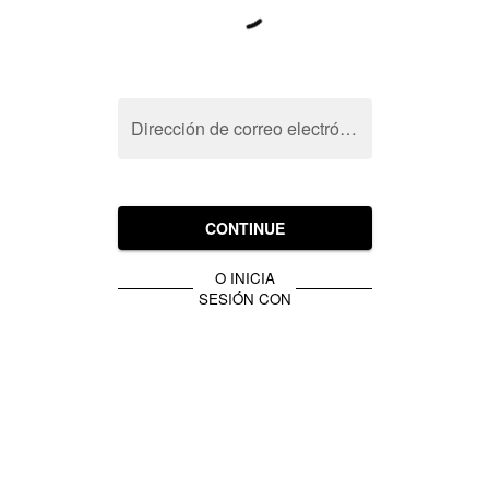
Dirección de correo electrónico
CONTINUE
O INICIA
SESIÓN CON