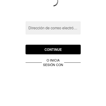
Dirección de correo electrónico
CONTINUE
O INICIA
SESIÓN CON