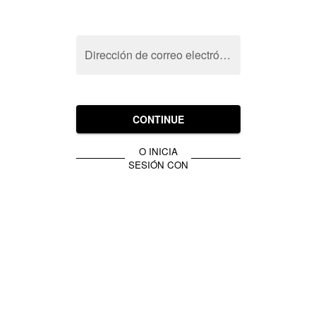
Dirección de correo electrónico
CONTINUE
O INICIA
SESIÓN CON