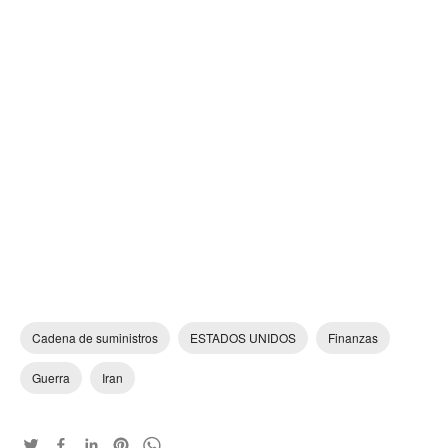
Cadena de suministros
ESTADOS UNIDOS
Finanzas
Guerra
Iran