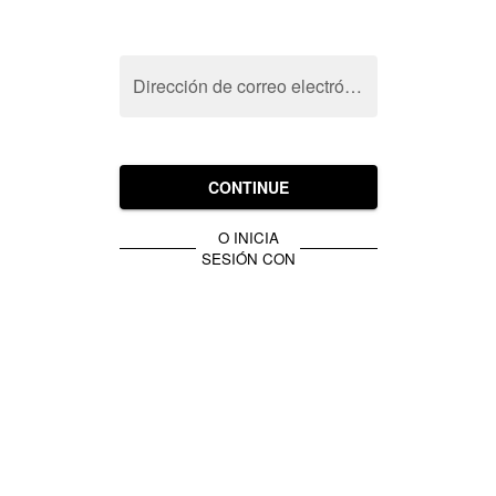
Dirección de correo electrónico
CONTINUE
O INICIA
SESIÓN CON