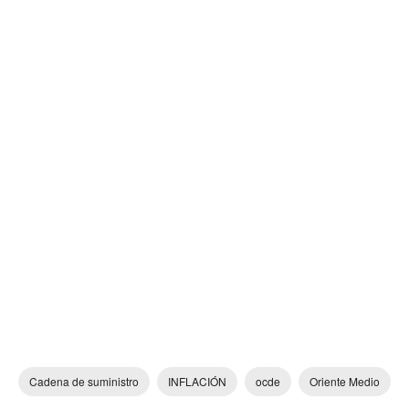
Cadena de suministro
INFLACIÓN
ocde
Oriente Medio