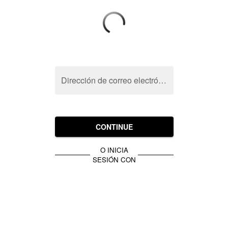
Dirección de correo electrónico
CONTINUE
O INICIA
SESIÓN CON