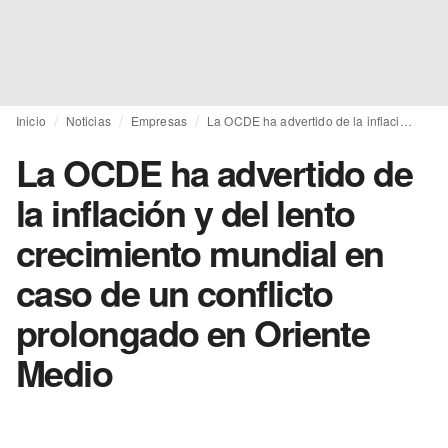
Inicio
Noticias
Empresas
La OCDE ha advertido de la inflación y del lento crecimiento mundial en caso de un conflicto prolongado en Oriente Medio
La OCDE ha advertido de
la inflación y del lento
crecimiento mundial en
caso de un conflicto
prolongado en Oriente
Medio