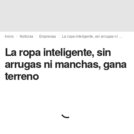
Inicio
Noticias
Empresas
La ropa inteligente, sin arrugas ni manchas, gana terreno
La ropa inteligente, sin
arrugas ni manchas, gana
terreno