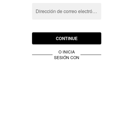
Dirección de correo electrónico
CONTINUE
O INICIA
SESIÓN CON