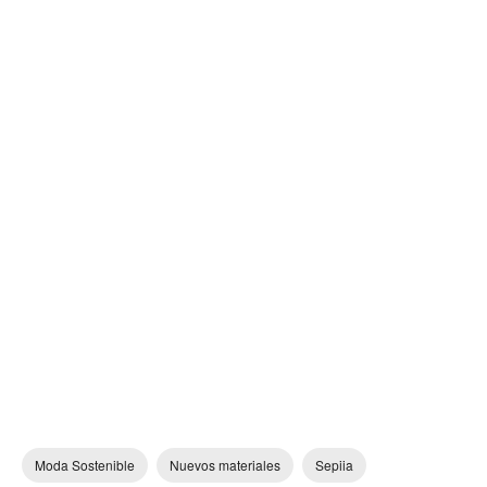
Moda Sostenible
Nuevos materiales
Sepiia