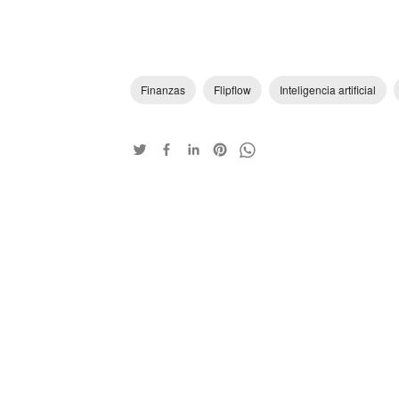
Finanzas
Flipflow
Inteligencia artificial