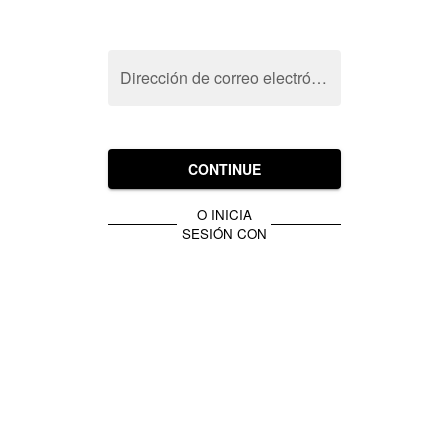
Dirección de correo electrónico
CONTINUE
O INICIA
SESIÓN CON