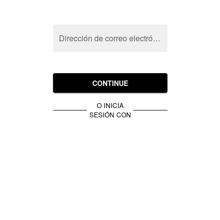
Dirección de correo electrónico
CONTINUE
O INICIA
SESIÓN CON