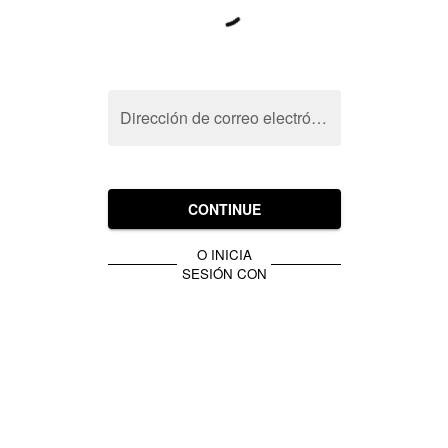
Dirección de correo electrónico
CONTINUE
O INICIA
SESIÓN CON