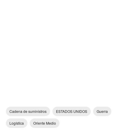
Cadena de suministros
ESTADOS UNIDOS
Guerra
Logística
Oriente Medio