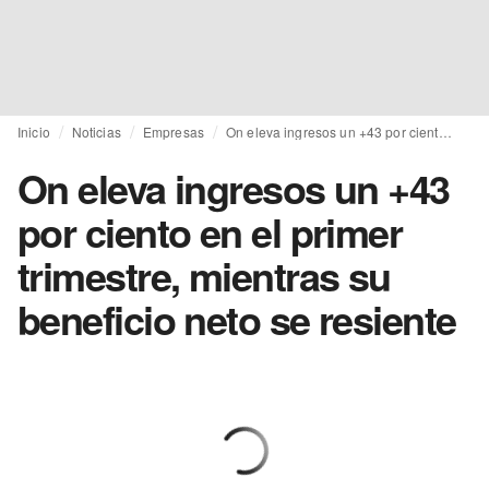
Inicio
Noticias
Empresas
On eleva ingresos un +43 por ciento en el primer trimestre, mientras su beneficio neto se resiente
On eleva ingresos un +43
por ciento en el primer
trimestre, mientras su
beneficio neto se resiente