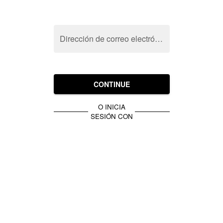
Dirección de correo electrónico
CONTINUE
O INICIA
SESIÓN CON