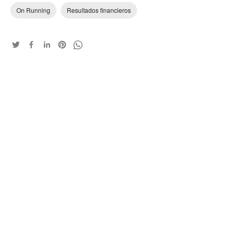
On Running
Resultados financieros